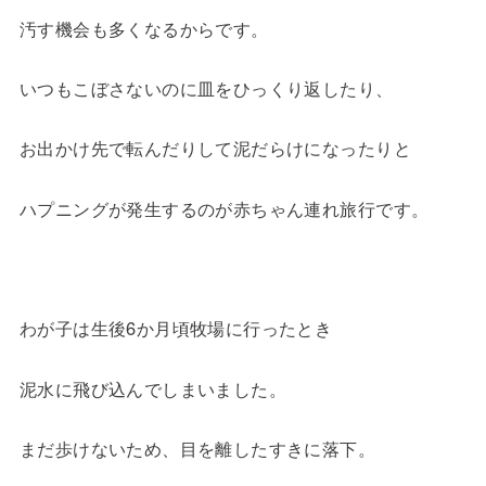
汚す機会も多くなるからです。
いつもこぼさないのに皿をひっくり返したり、
お出かけ先で転んだりして泥だらけになったりと
ハプニングが発生するのが赤ちゃん連れ旅行です。
わが子は生後6か月頃牧場に行ったとき
泥水に飛び込んでしまいました。
まだ歩けないため、目を離したすきに落下。