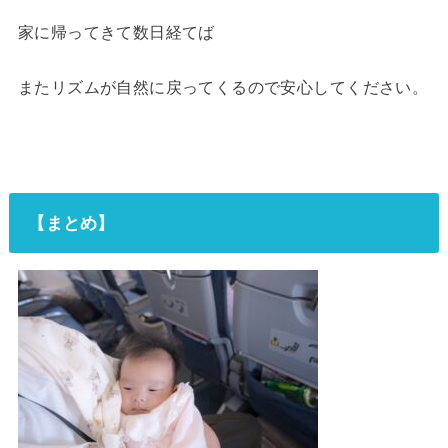
家に帰ってきて数日経てば
またリズムが自然に戻ってくるので安心してください。
【まとめ】