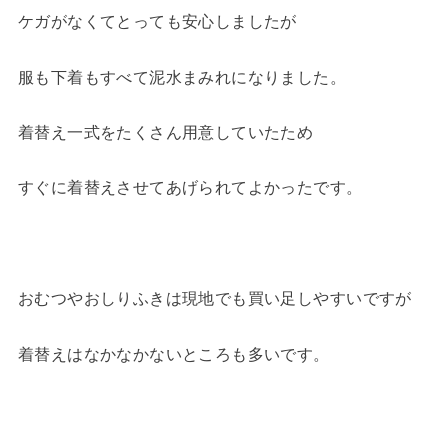
ケガがなくてとっても安心しましたが
服も下着もすべて泥水まみれになりました。
着替え一式をたくさん用意していたため
すぐに着替えさせてあげられてよかったです。
おむつやおしりふきは現地でも買い足しやすいですが
着替えはなかなかないところも多いです。