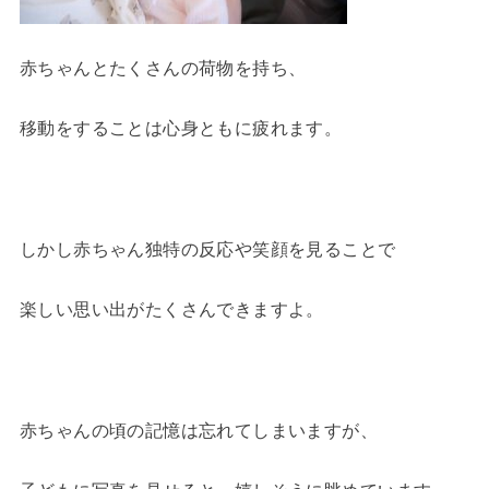
赤ちゃんとたくさんの荷物を持ち、
移動をすることは心身ともに疲れます。
しかし赤ちゃん独特の反応や笑顔を見ることで
楽しい思い出がたくさんできますよ。
赤ちゃんの頃の記憶は忘れてしまいますが、