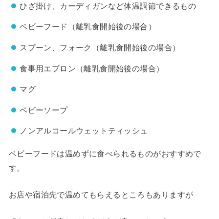
ひざ掛け、カーディガンなど体温調節できるもの
ベビーフード（離乳食開始後の場合）
スプーン、フォーク（離乳食開始後の場合）
食事用エプロン（離乳食開始後の場合）
マグ
ベビーソープ
ノンアルコールウェットティッシュ
ベビーフードは温めずに食べられるものがおすすめで
す。
お店や宿泊先で温めてもらえるところもありますが