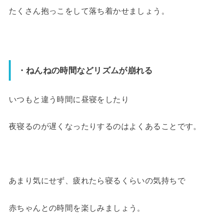
たくさん抱っこをして落ち着かせましょう。
・ねんねの時間などリズムが崩れる
いつもと違う時間に昼寝をしたり
夜寝るのが遅くなったりするのはよくあることです。
あまり気にせず、疲れたら寝るくらいの気持ちで
赤ちゃんとの時間を楽しみましょう。