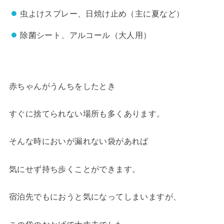
虫よけスプレー、日焼け止め（主に夏など）
除菌シート、アルコール（大人用）
赤ちゃんがうんちをしたとき
すぐに捨てられない場所も多くあります。
そんな時においが漏れない袋があれば
気にせず持ち歩くことができます。
宿泊先でもにおうと気になってしまいますが、
この袋のおかげで大丈夫でした。