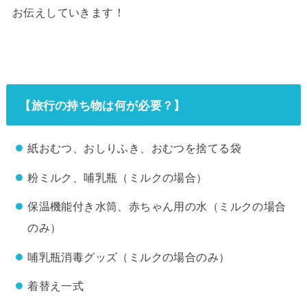
お伝えしていきます！
【旅行の持ち物は何が必要？】
紙おむつ、おしりふき、おむつを捨てる袋
粉ミルク、哺乳瓶（ミルクの場合）
保温機能付き水筒、赤ちゃん用の水（ミルクの場合
のみ）
哺乳瓶消毒グッズ（ミルクの場合のみ）
着替え一式