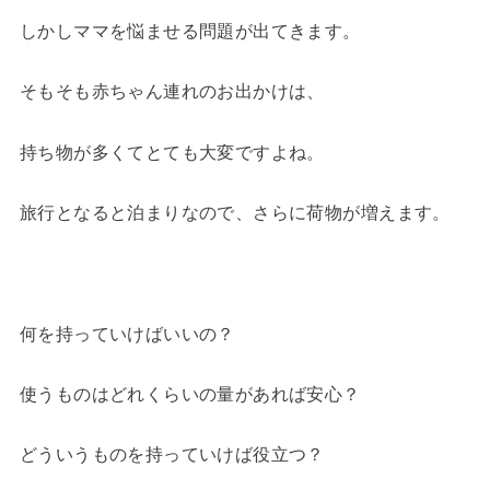
しかしママを悩ませる問題が出てきます。
そもそも赤ちゃん連れのお出かけは、
持ち物が多くてとても大変ですよね。
旅行となると泊まりなので、さらに荷物が増えます。
何を持っていけばいいの？
使うものはどれくらいの量があれば安心？
どういうものを持っていけば役立つ？