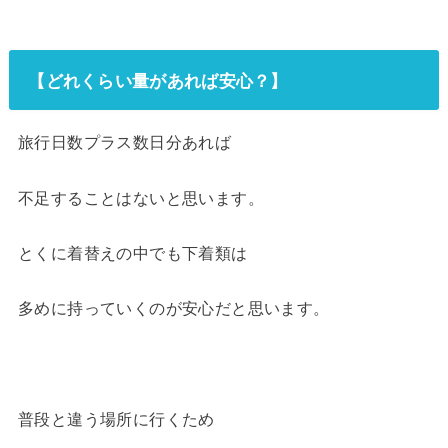
【どれくらい量があれば安心？】
旅行日数プラス数日分あれば
不足することはないと思います。
とくに着替えの中でも下着類は
多めに持っていくのが安心だと思います。
普段と違う場所に行くため