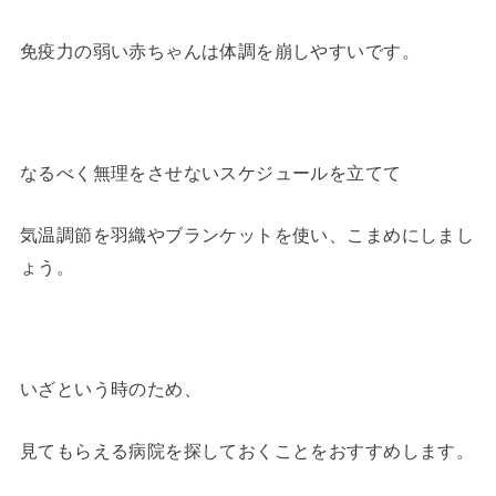
免疫力の弱い赤ちゃんは体調を崩しやすいです。
なるべく無理をさせないスケジュールを立てて
気温調節を羽織やブランケットを使い、こまめにしまし
ょう。
いざという時のため、
見てもらえる病院を探しておくことをおすすめします。