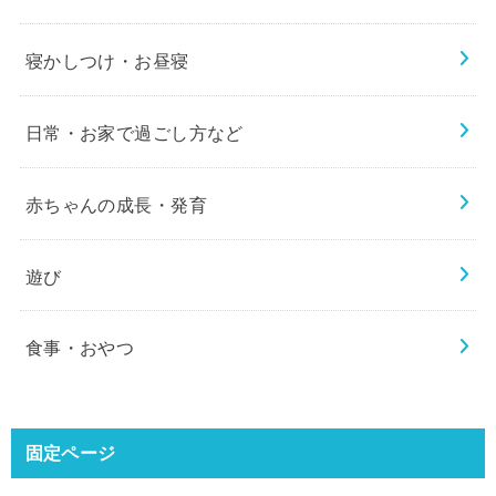
寝かしつけ・お昼寝
日常・お家で過ごし方など
赤ちゃんの成長・発育
遊び
食事・おやつ
固定ページ