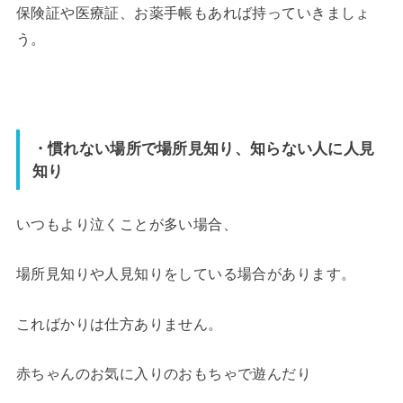
保険証や医療証、お薬手帳もあれば持っていきましょ
う。
・慣れない場所で場所見知り、知らない人に人見
知り
いつもより泣くことが多い場合、
場所見知りや人見知りをしている場合があります。
こればかりは仕方ありません。
赤ちゃんのお気に入りのおもちゃで遊んだり