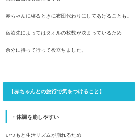
赤ちゃんに寝るときに布団代わりにしてあげることも。
宿泊先によってはタオルの枚数が決まっているため
余分に持って行って役立ちました。
【赤ちゃんとの旅行で気をつけること】
・体調を崩しやすい
いつもと生活リズムが崩れるため