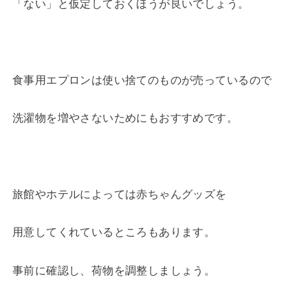
「ない」と仮定しておくほうが良いでしょう。
食事用エプロンは使い捨てのものが売っているので
洗濯物を増やさないためにもおすすめです。
旅館やホテルによっては赤ちゃんグッズを
用意してくれているところもあります。
事前に確認し、荷物を調整しましょう。