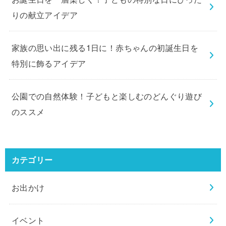
りの献立アイデア
家族の思い出に残る1日に！赤ちゃんの初誕生日を
特別に飾るアイデア
公園での自然体験！子どもと楽しむのどんぐり遊び
のススメ
カテゴリー
お出かけ
イベント