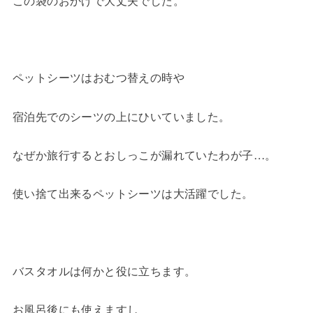
ペットシーツはおむつ替えの時や
宿泊先でのシーツの上にひいていました。
なぜか旅行するとおしっこが漏れていたわが子…。
使い捨て出来るペットシーツは大活躍でした。
バスタオルは何かと役に立ちます。
お風呂後にも使えますし