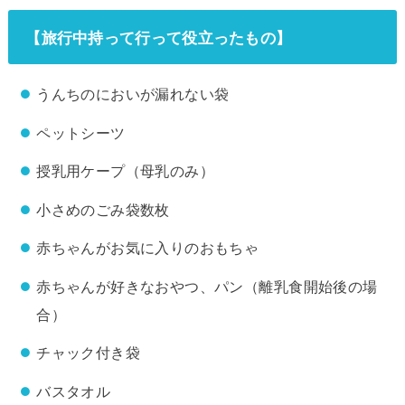
【旅行中持って行って役立ったもの】
うんちのにおいが漏れない袋
ペットシーツ
授乳用ケープ（母乳のみ）
小さめのごみ袋数枚
赤ちゃんがお気に入りのおもちゃ
赤ちゃんが好きなおやつ、パン（離乳食開始後の場
合）
チャック付き袋
バスタオル