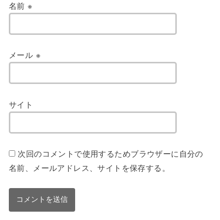
名前
※
メール
※
サイト
次回のコメントで使用するためブラウザーに自分の
名前、メールアドレス、サイトを保存する。