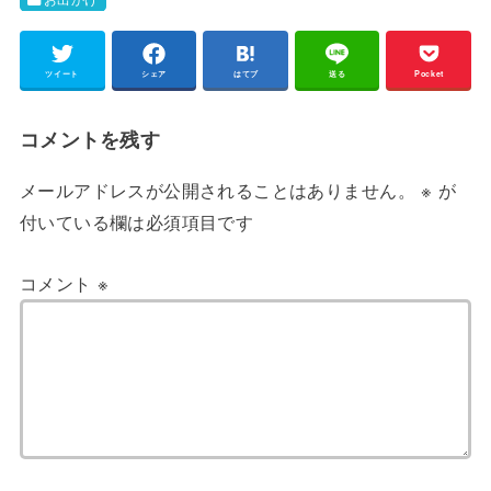
ツイート
シェア
はてブ
送る
Pocket
コメントを残す
メールアドレスが公開されることはありません。
※
が
付いている欄は必須項目です
コメント
※