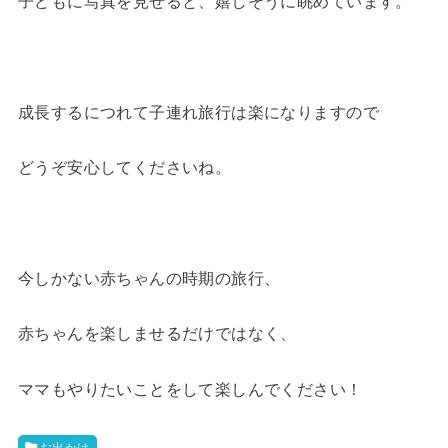
子どもに写真を見せると、嬉しそうに眺めています。
成長するにつれて子連れ旅行は楽になりますので
どうぞ安心してくださいね。
今しかない赤ちゃんの時期の旅行、
赤ちゃんを楽しませるだけではなく、
ママもやりたいことをして楽しんでください！
お出かけ