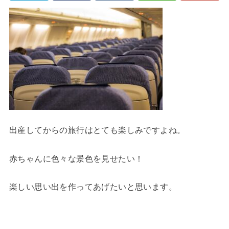
出産してからの旅行はとても楽しみですよね。
赤ちゃんに色々な景色を見せたい！
楽しい思い出を作ってあげたいと思います。