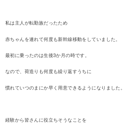
私は主人が転勤族だったため
赤ちゃんを連れて何度も新幹線移動をしていました。
最初に乗ったのは生後3か月の時です。
なので、荷造りも何度も繰り返すうちに
慣れていつのまにか早く用意できるようになりました。
経験から皆さんに役立ちそうなことを