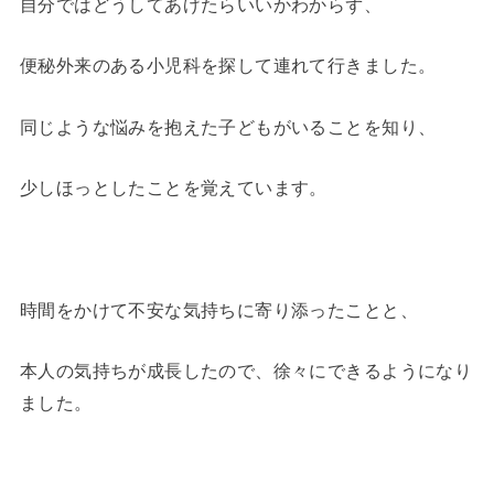
自分ではどうしてあげたらいいかわからず、
便秘外来のある小児科を探して連れて行きました。
同じような悩みを抱えた子どもがいることを知り、
少しほっとしたことを覚えています。
時間をかけて不安な気持ちに寄り添ったことと、
本人の気持ちが成長したので、徐々にできるようになり
ました。