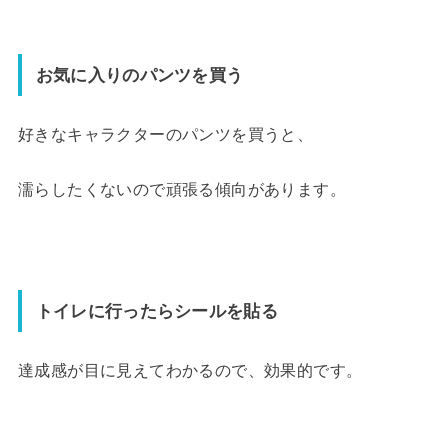
お気に入りのパンツを買う
好きなキャラクターのパンツを買うと、
濡らしたくないので頑張る傾向があります。
トイレに行ったらシールを貼る
達成感が目に見えてわかるので、効果的です。