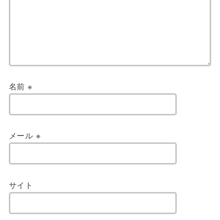
名前
※
メール
※
サイト