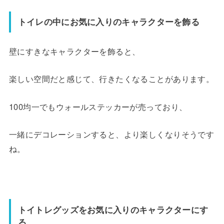
トイレの中にお気に入りのキャラクターを飾る
壁にすきなキャラクターを飾ると、
楽しい空間だと感じて、行きたくなることがあります。
100均一でもウォールステッカーが売っており、
一緒にデコレーションすると、より楽しくなりそうです
ね。
トイトレグッズをお気に入りのキャラクターにす
る