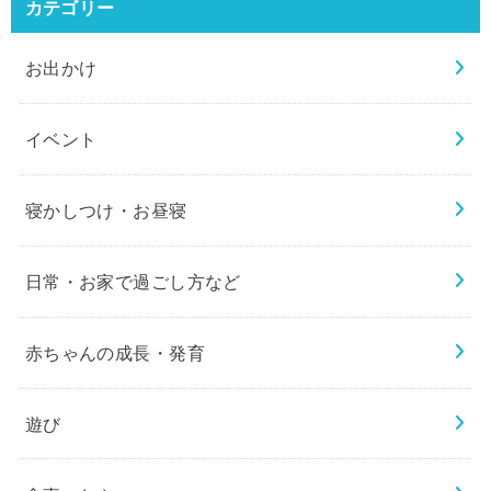
カテゴリー
お出かけ
イベント
寝かしつけ・お昼寝
日常・お家で過ごし方など
赤ちゃんの成長・発育
遊び