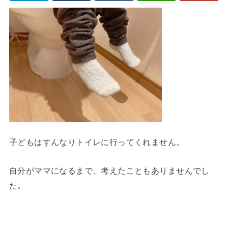
子どもはすんなりトイレに行ってくれません。
自分がママになるまで、考えたこともありませんでし
た。