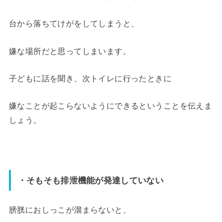
台から落ちてけがをしてしまうと、
嫌な場所だと思ってしまいます。
子どもに話を聞き、次トイレに行ったときに
嫌なことが起こらないようにできるということを伝えま
しょう。
・そもそも排泄機能が発達していない
膀胱におしっこが溜まらないと、