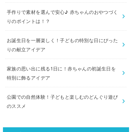
手作りで素材を選んで安心♪ 赤ちゃんのおやつづく
りのポイントは！？
お誕生日を一層楽しく！子どもの特別な日にぴった
りの献立アイデア
家族の思い出に残る1日に！赤ちゃんの初誕生日を
特別に飾るアイデア
公園での自然体験！子どもと楽しむのどんぐり遊び
のススメ