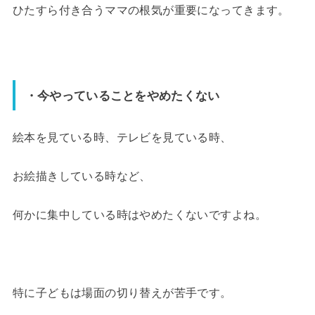
ひたすら付き合うママの根気が重要になってきます。
・今やっていることをやめたくない
絵本を見ている時、テレビを見ている時、
お絵描きしている時など、
何かに集中している時はやめたくないですよね。
特に子どもは場面の切り替えが苦手です。