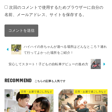
次回のコメントで使用するためブラウザーに自分の
名前、メールアドレス、サイトを保存する。
ハイハイの赤ちゃんが遊べる場所はどんなところ？連れ
て行ってよかった場所をご紹介！
安心してスタート！子どもの自転車デビューの進め方
RECOMMEND
日常・お家で過ごし方など
日常・お家で過ごし方など