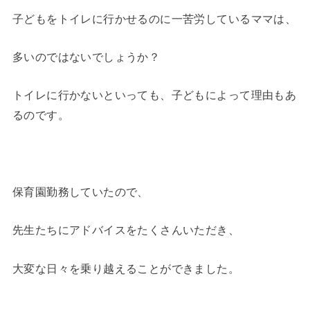
子どもをトイレに行かせるのに一苦労しているママは、
多いのではないでしょうか？
トイレに行かないといっても、子どもによって理由もあ
るのです。
保育園勤務していたので、
先生たちにアドバイスをたくさんいただき、
大変な日々を乗り越えることができました。