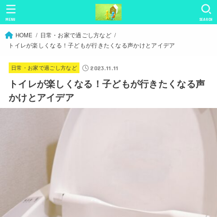
MENU
SEARCH
HOME
日常・お家で過ごし方など
トイレが楽しくなる！子どもが行きたくなる声かけとアイデア
日常・お家で過ごし方など
2023.11.11
トイレが楽しくなる！子どもが行きたくなる声
かけとアイデア