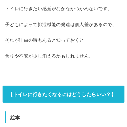
トイレに行きたい感覚がなかなかつかめないです。
子どもによって排泄機能の発達は個人差があるので、
それが理由の時もあると知っておくと、
焦りや不安が少し消えるかもしれません。
【トイレに行きたくなるにはどうしたらいい？】
絵本