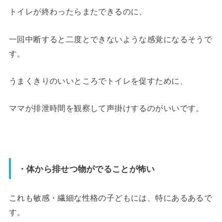
トイレが終わったらまたできるのに、
一回中断すると二度とできないような感覚になるそうで
す。
うまくきりのいいところでトイレを促すために、
ママが排泄時間を観察して声掛けするのがいいです。
・体から排せつ物がでることが怖い
これも敏感・繊細な性格の子どもには、特にあるあるで
す。