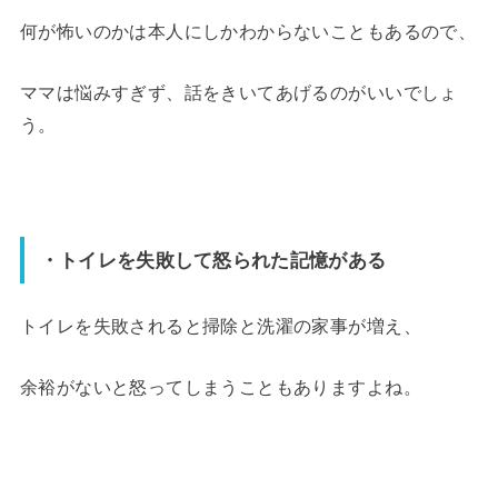
何が怖いのかは本人にしかわからないこともあるので、
ママは悩みすぎず、話をきいてあげるのがいいでしょ
う。
・トイレを失敗して怒られた記憶がある
トイレを失敗されると掃除と洗濯の家事が増え、
余裕がないと怒ってしまうこともありますよね。