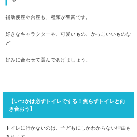
補助便座や台座も、種類が豊富です。
好きなキャラクターや、可愛いもの、かっこいいものな
ど
好みに合わせて選んであげましょう。
【いつかは必ずトイレでする！焦らずトイレと向
き合おう】
トイレに行かないのは、子どもにしかわからない理由も
あります。