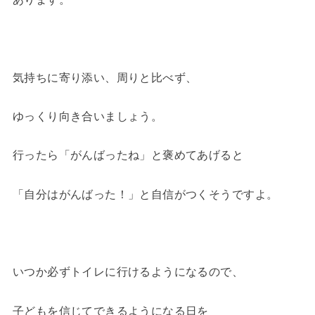
気持ちに寄り添い、周りと比べず、
ゆっくり向き合いましょう。
行ったら「がんばったね」と褒めてあげると
「自分はがんばった！」と自信がつくそうですよ。
いつか必ずトイレに行けるようになるので、
子どもを信じてできるようになる日を