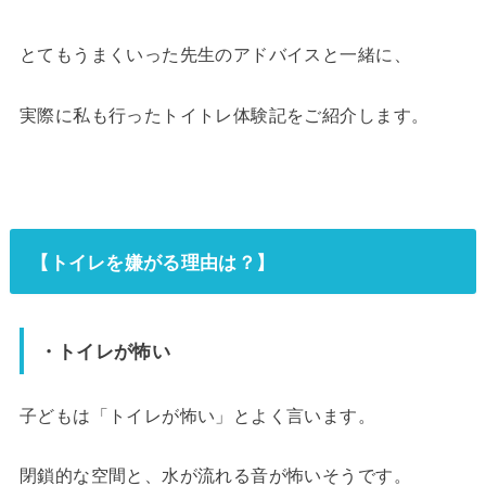
とてもうまくいった先生のアドバイスと一緒に、
実際に私も行ったトイトレ体験記をご紹介します。
【トイレを嫌がる理由は？】
・トイレが怖い
子どもは「トイレが怖い」とよく言います。
閉鎖的な空間と、水が流れる音が怖いそうです。