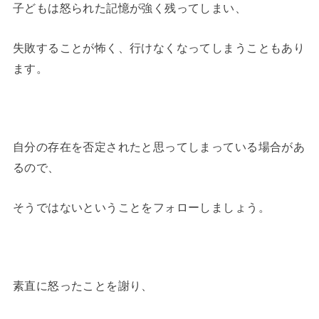
子どもは怒られた記憶が強く残ってしまい、
失敗することが怖く、行けなくなってしまうこともあり
ます。
自分の存在を否定されたと思ってしまっている場合があ
るので、
そうではないということをフォローしましょう。
素直に怒ったことを謝り、