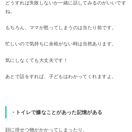
どうすれば失敗しないか一緒に話してみるのがいいです
ね。
もちろん、ママが怒ってしまうのは当たり前です。
忙しいので気持ちに余裕がない時は当然あります。
気にしなくても大丈夫です！
あとで話をすれば、子どもはわかってくれますよ。
・トイレで嫌なことがあった記憶がある
顔に排せつ物がかかってしまったり、