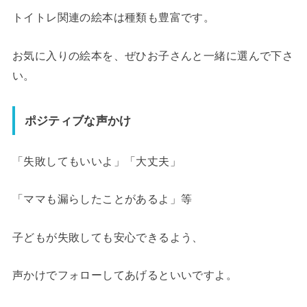
トイトレ関連の絵本は種類も豊富です。
お気に入りの絵本を、ぜひお子さんと一緒に選んで下さ
い。
ポジティブな声かけ
「失敗してもいいよ」「大丈夫」
「ママも漏らしたことがあるよ」等
子どもが失敗しても安心できるよう、
声かけでフォローしてあげるといいですよ。