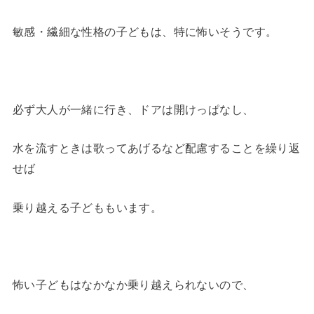
敏感・繊細な性格の子どもは、特に怖いそうです。
必ず大人が一緒に行き、ドアは開けっぱなし、
水を流すときは歌ってあげるなど配慮することを繰り返
せば
乗り越える子どももいます。
怖い子どもはなかなか乗り越えられないので、