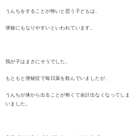
うんちをすることが怖いと思う子どもは、
便秘にもなりやすいといわれています。
我が子はまさにそうでした。
もともと便秘症で毎日薬を飲んでいましたが、
うんちが体から出ることが怖くて余計出なくなってしま
いました。