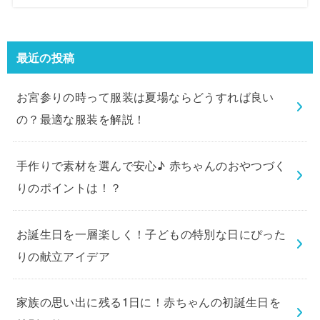
最近の投稿
お宮参りの時って服装は夏場ならどうすれば良い
の？最適な服装を解説！
手作りで素材を選んで安心♪ 赤ちゃんのおやつづく
りのポイントは！？
お誕生日を一層楽しく！子どもの特別な日にぴった
りの献立アイデア
家族の思い出に残る1日に！赤ちゃんの初誕生日を