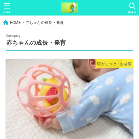
MENU
SEARCH
HOME
赤ちゃんの成長・発育
赤ちゃんの成長・発育
寝かしつけ・お昼寝