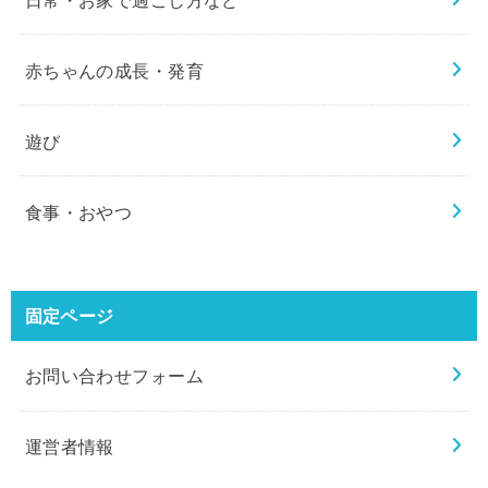
赤ちゃんの成長・発育
遊び
食事・おやつ
固定ページ
お問い合わせフォーム
運営者情報