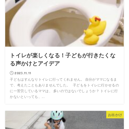
トイレが楽しくなる！子どもが行きたくな
る声かけとアイデア
2023.11.11
子どもはすんなりトイレに行ってくれません。 自分がママになるま
で、考えたこともありませんでした。 子どもをトイレに行かせるの
に一苦労しているママは、 多いのではないでしょうか？ トイレに行
かないといっても、...
お出かけ