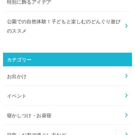
特別に飾るアイデア
公園での自然体験！子どもと楽しむのどんぐり遊び
のススメ
カテゴリー
お出かけ
イベント
寝かしつけ・お昼寝
日常・お家で過ごし方など