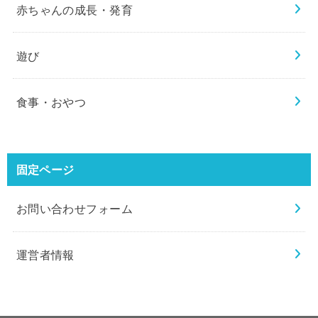
赤ちゃんの成長・発育
遊び
食事・おやつ
固定ページ
お問い合わせフォーム
運営者情報