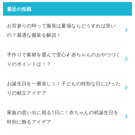
最近の投稿
お宮参りの時って服装は夏場ならどうすれば良い
の？最適な服装を解説！
手作りで素材を選んで安心♪ 赤ちゃんのおやつづく
りのポイントは！？
お誕生日を一層楽しく！子どもの特別な日にぴった
りの献立アイデア
家族の思い出に残る1日に！赤ちゃんの初誕生日を
特別に飾るアイデア