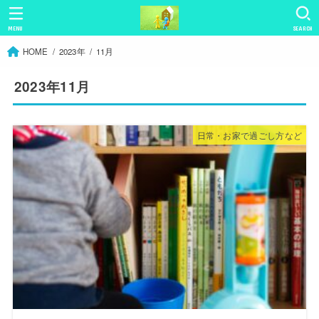
MENU
SEARCH
HOME
2023年
11月
2023年11月
日常・お家で過ごし方など