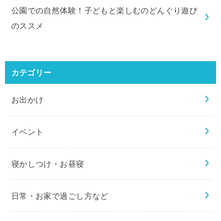
公園での自然体験！子どもと楽しむのどんぐり遊び
のススメ
カテゴリー
お出かけ
イベント
寝かしつけ・お昼寝
日常・お家で過ごし方など